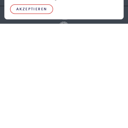
AKZEPTIEREN