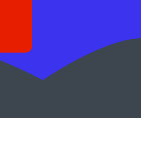
Kövess minket